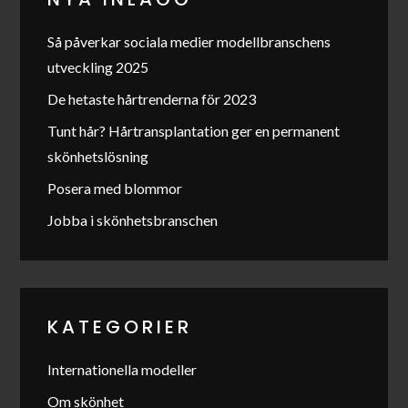
Så påverkar sociala medier modellbranschens
utveckling 2025
De hetaste hårtrenderna för 2023
Tunt hår? Hårtransplantation ger en permanent
skönhetslösning
Posera med blommor
Jobba i skönhetsbranschen
KATEGORIER
Internationella modeller
Om skönhet