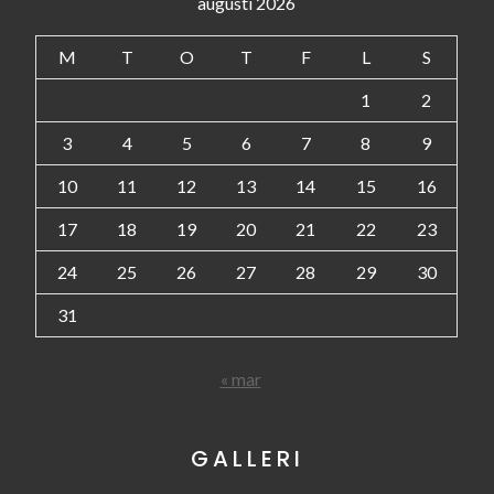
augusti 2026
M
T
O
T
F
L
S
1
2
3
4
5
6
7
8
9
10
11
12
13
14
15
16
17
18
19
20
21
22
23
24
25
26
27
28
29
30
31
« mar
GALLERI