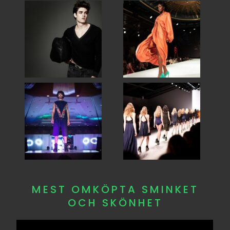
MEST OMKÖPTA SMINKET
OCH SKÖNHET