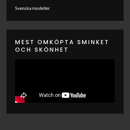
Svenska modeller
MEST OMKÖPTA SMINKET
OCH SKÖNHET