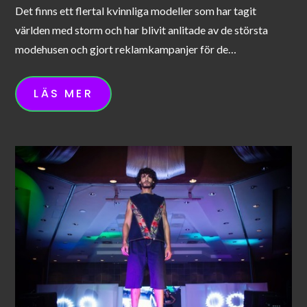
Det finns ett flertal kvinnliga modeller som har tagit
världen med storm och har blivit anlitade av de största
modehusen och gjort reklamkampanjer för de…
LÄS MER