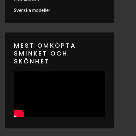
Svenska modeller
MEST OMKÖPTA
SMINKET OCH
SKÖNHET