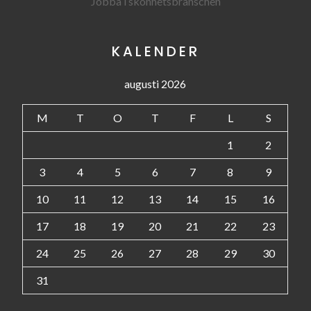
Jobba i skönhetsbranschen
KALENDER
augusti 2026
M
T
O
T
F
L
S
1
2
3
4
5
6
7
8
9
10
11
12
13
14
15
16
17
18
19
20
21
22
23
24
25
26
27
28
29
30
31