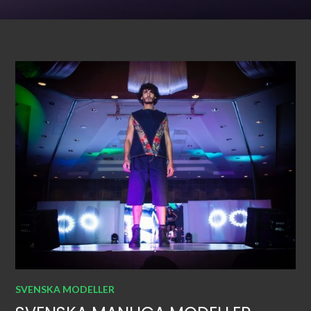
SVENSKA MODELLER