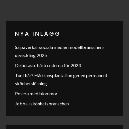
NYA INLÄGG
Så påverkar sociala medier modellbranschens
utveckling 2025
De hetaste hårtrenderna för 2023
Tunt hår? Hårtransplantation ger en permanent
skönhetslösning
Posera med blommor
Jobba i skönhetsbranschen