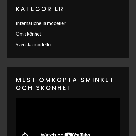
KATEGORIER
Internationella modeller
Om skönhet
Svenska modeller
MEST OMKÖPTA SMINKET
OCH SKÖNHET