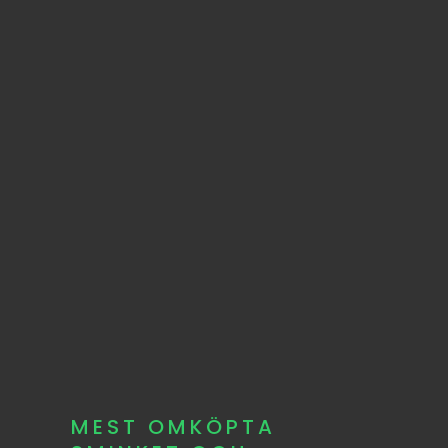
MEST OMKÖPTA