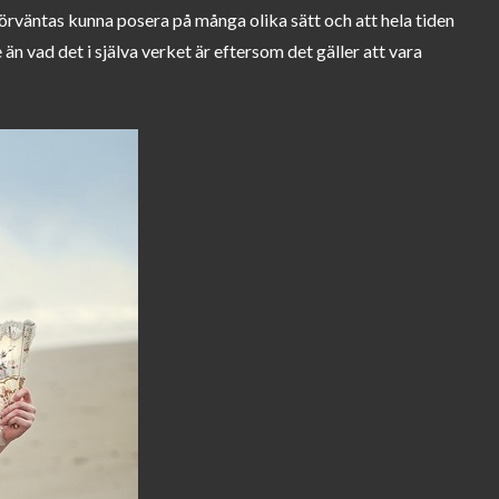
rväntas kunna posera på många olika sätt och att hela tiden
 än vad det i själva verket är eftersom det gäller att vara