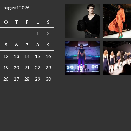
augusti 2026
O
T
F
L
S
1
2
5
6
7
8
9
12
13
14
15
16
19
20
21
22
23
26
27
28
29
30