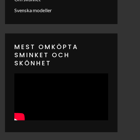
Svenska modeller
MEST OMKÖPTA
SMINKET OCH
SKÖNHET