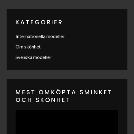
KATEGORIER
Internationella modeller
Om skönhet
Svenska modeller
MEST OMKÖPTA SMINKET
OCH SKÖNHET