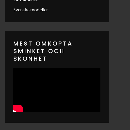
Svenska modeller
MEST OMKÖPTA
SMINKET OCH
SKÖNHET