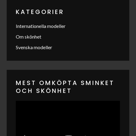
KATEGORIER
Internationella modeller
Om skönhet
Svenska modeller
MEST OMKÖPTA SMINKET
OCH SKÖNHET