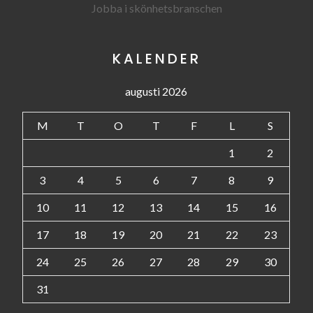
Jobba i skönhetsbranschen
KALENDER
augusti 2026
M
T
O
T
F
L
S
1
2
3
4
5
6
7
8
9
10
11
12
13
14
15
16
17
18
19
20
21
22
23
24
25
26
27
28
29
30
31