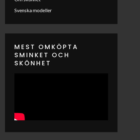
Svenska modeller
MEST OMKÖPTA
SMINKET OCH
SKÖNHET