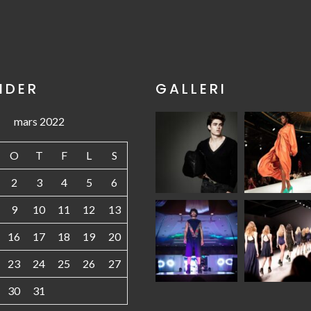
NDER
GALLERI
mars 2022
O
T
F
L
S
2
3
4
5
6
9
10
11
12
13
16
17
18
19
20
23
24
25
26
27
30
31