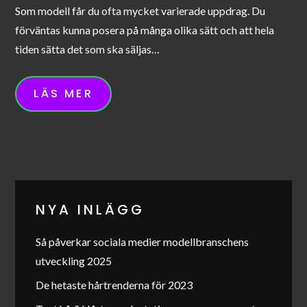
Som modell får du ofta mycket varierade uppdrag. Du
förväntas kunna posera på många olika sätt och att hela
tiden sätta det som ska säljas…
LÄS MER
NYA INLÄGG
Så påverkar sociala medier modellbranschens
utveckling 2025
De hetaste hårtrenderna för 2023