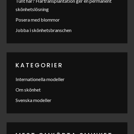
Tunt hår? Hårtransplantation ger en permanent
skönhetslösning
Posera med blommor
Jobba i skönhetsbranschen
KATEGORIER
Internationella modeller
Om skönhet
Svenska modeller