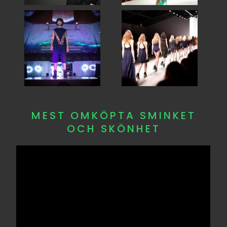
MEST OMKÖPTA SMINKET
OCH SKÖNHET