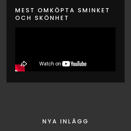
MEST OMKÖPTA SMINKET
OCH SKÖNHET
NYA INLÄGG