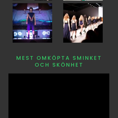
MEST OMKÖPTA SMINKET
OCH SKÖNHET