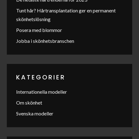
Tunt hår? Hårtransplantation ger en permanent
skönhetslösning
Posera med blommor
Jobba i skönhetsbranschen
KATEGORIER
Internationella modeller
Om skönhet
Svenska modeller