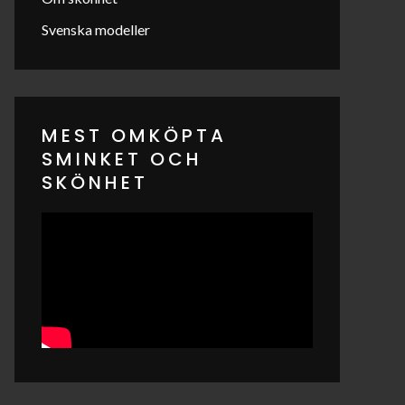
Svenska modeller
MEST OMKÖPTA
SMINKET OCH
SKÖNHET