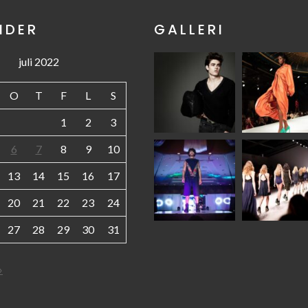
NDER
GALLERI
juli 2022
O
T
F
L
S
1
2
3
6
7
8
9
10
13
14
15
16
17
20
21
22
23
24
27
28
29
30
31
»