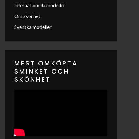
Internationella modeller
Om skönhet
Svenska modeller
MEST OMKÖPTA
SMINKET OCH
SKÖNHET