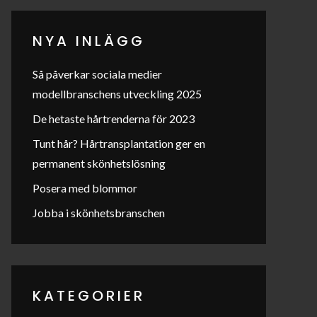
NYA INLÄGG
Så påverkar sociala medier
modellbranschens utveckling 2025
De hetaste hårtrenderna för 2023
Tunt hår? Hårtransplantation ger en
permanent skönhetslösning
Posera med blommor
Jobba i skönhetsbranschen
KATEGORIER