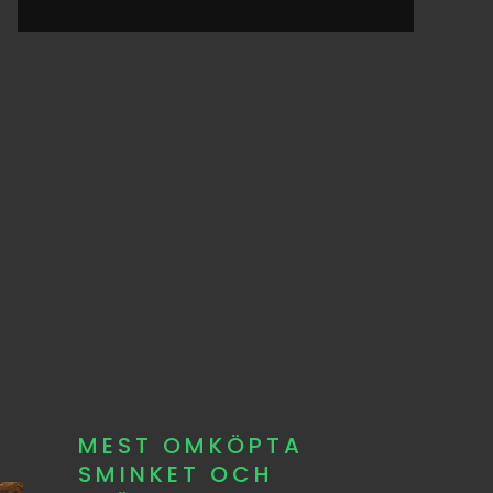
MEST OMKÖPTA
SMINKET OCH