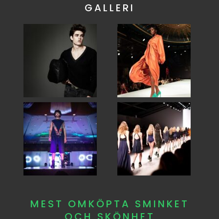
GALLERI
MEST OMKÖPTA SMINKET
OCH SKÖNHET