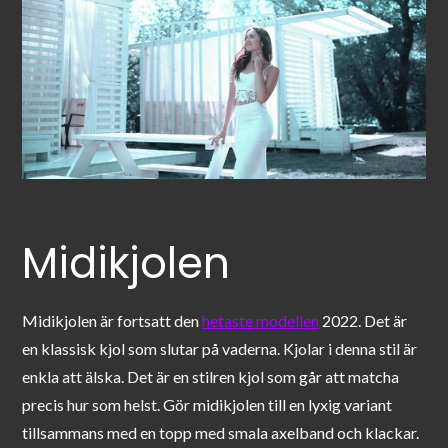
Midikjolen
Midikjolen är fortsatt den
hetaste modellen
2022. Det är
en klassisk kjol som slutar på vaderna. Kjolar i denna stil är
enkla att älska. Det är en stilren kjol som går att matcha
precis hur som helst. Gör midikjolen till en lyxig variant
tillsammans med en topp med smala axelband och klackar.