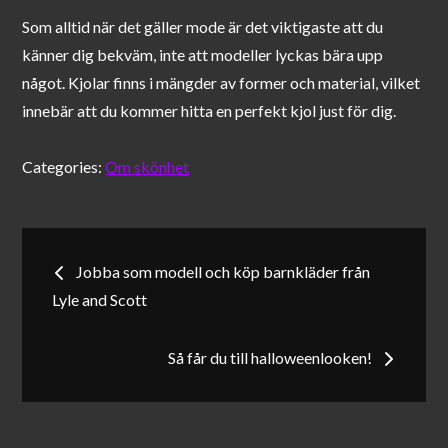
Som alltid när det gäller mode är det viktigaste att du
känner dig bekväm, inte att modeller lyckas bära upp
något. Kjolar finns i mängder av former och material, vilket
innebär att du kommer hitta en perfekt kjol just för dig.
Categories:
Om skönhet
Inläggsnavigering
Jobba som modell och köp barnkläder från
Lyle and Scott
Så får du till halloweenlooken!