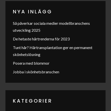
NYA INLÄGG
Så påverkar sociala medier modellbranschens
utveckling 2025
De hetaste hårtrenderna för 2023
Tunt hår? Hårtransplantation ger en permanent
skönhetslösning
Posera med blommor
Jobba i skönhetsbranschen
KATEGORIER