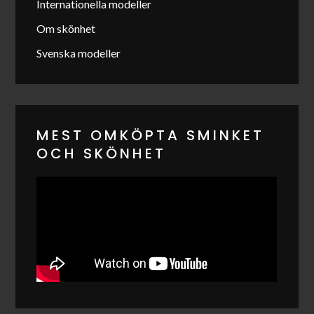
Internationella modeller
Om skönhet
Svenska modeller
MEST OMKÖPTA SMINKET
OCH SKÖNHET