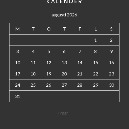
KALENDER
augusti 2026
M
T
O
T
F
L
S
1
2
3
4
5
6
7
8
9
10
11
12
13
14
15
16
17
18
19
20
21
22
23
24
25
26
27
28
29
30
31
« mar