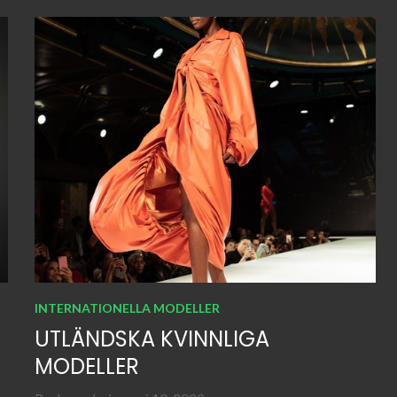
INTERNATIONELLA MODELLER
UTLÄNDSKA KVINNLIGA
MODELLER