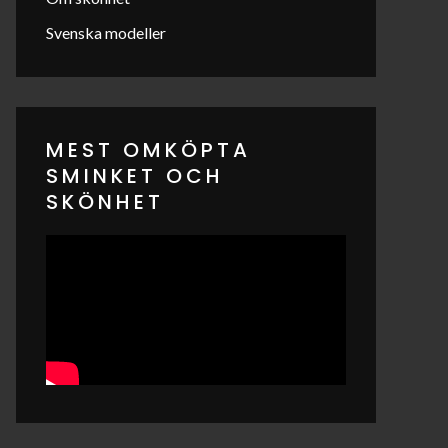
Svenska modeller
MEST OMKÖPTA
SMINKET OCH
SKÖNHET