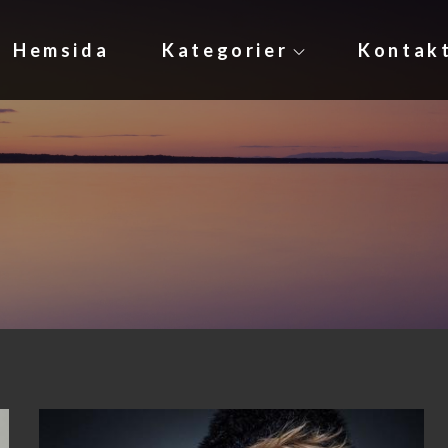
Hemsida
Kategorier
Kontak
e